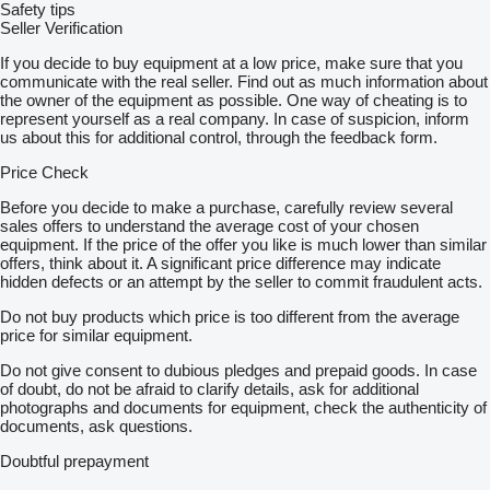
Safety tips
Seller Verification
If you decide to buy equipment at a low price, make sure that you
communicate with the real seller. Find out as much information about
the owner of the equipment as possible. One way of cheating is to
represent yourself as a real company. In case of suspicion, inform
us about this for additional control, through the feedback form.
Price Check
Before you decide to make a purchase, carefully review several
sales offers to understand the average cost of your chosen
equipment. If the price of the offer you like is much lower than similar
offers, think about it. A significant price difference may indicate
hidden defects or an attempt by the seller to commit fraudulent acts.
Do not buy products which price is too different from the average
price for similar equipment.
Do not give consent to dubious pledges and prepaid goods. In case
of doubt, do not be afraid to clarify details, ask for additional
photographs and documents for equipment, check the authenticity of
documents, ask questions.
Doubtful prepayment