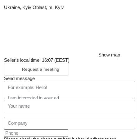
Ukraine, Kyiv Oblast, m. Kyiv
Show map
Seller's local time: 16:07 (EEST)
Request a meeting
Send message