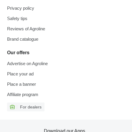
Privacy policy
Safety tips
Reviews of Agroline
Brand catalogue
Our offers
Advertise on Agroline
Place your ad
Place a banner
Affiliate program
For dealers
Download our Apps