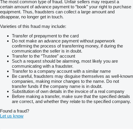
The most common type of fraud. Unfair sellers may request a
certain amount of advance payment to “book” your right to purchase
equipment. Thus, fraudsters can collect a large amount and
disappear, no longer get in touch.
Varieties of this fraud may include:
Transfer of prepayment to the card
Do not make an advance payment without paperwork
confirming the process of transferring money, if during the
communication the seller is in doubt.
Transfer to the “Trustee” account
Such a request should be alarming, most likely you are
communicating with a fraudster.
Transfer to a company account with a similar name
Be careful, fraudsters may disguise themselves as well-known
companies, making minor changes to the name. Do not
transfer funds if the company name is in doubt.
Substitution of own details in the invoice of a real company
Before making a transfer, make sure that the specified details
are correct, and whether they relate to the specified company.
Found a fraud?
Let us know