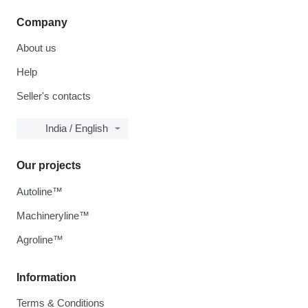
Company
About us
Help
Seller's contacts
India / English
Our projects
Autoline™
Machineryline™
Agroline™
Information
Terms & Conditions