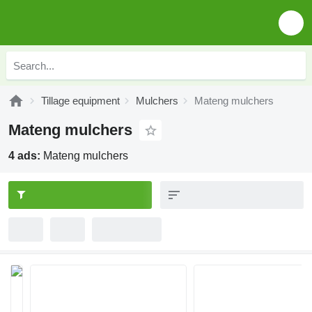
Tillage equipment
Mulchers
Mateng mulchers
Mateng mulchers
4 ads:
Mateng mulchers