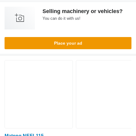
Selling machinery or vehicles?
You can do it with us!
Place your ad
Mateng NEFL115