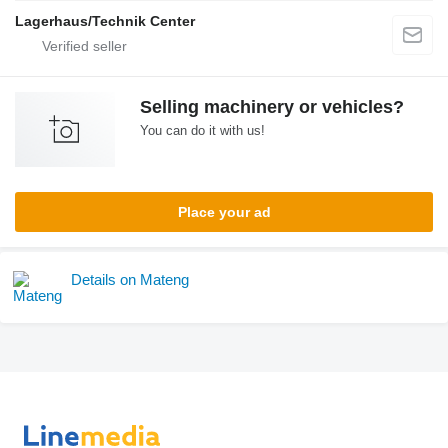
Lagerhaus/Technik Center
Selling machinery or vehicles?
You can do it with us!
Place your ad
Details on Mateng