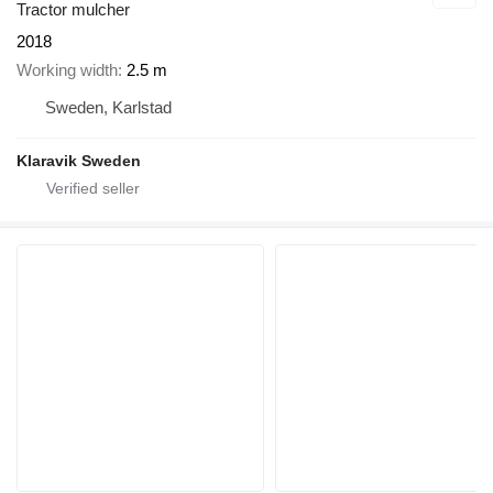
Tractor mulcher
2018
Working width
2.5 m
Sweden, Karlstad
Klaravik Sweden