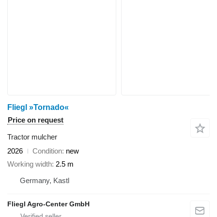
Fliegl »Tornado«
Price on request
Tractor mulcher
2026
Condition
new
Working width
2.5 m
Germany, Kastl
Fliegl Agro-Center GmbH