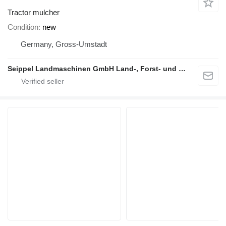
Tractor mulcher
Condition
new
Germany, Gross-Umstadt
Seippel Landmaschinen GmbH Land-, Forst- und Gartentechnik