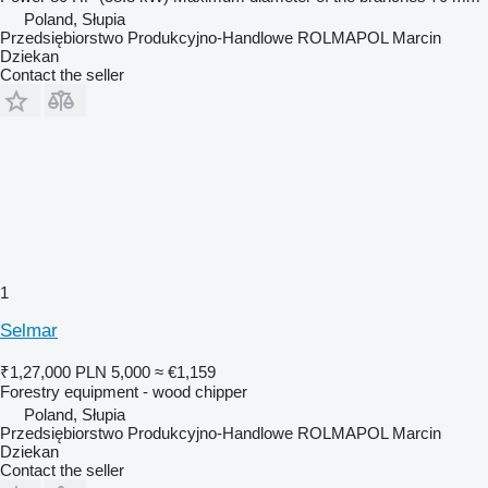
Poland, Słupia
Przedsiębiorstwo Produkcyjno-Handlowe ROLMAPOL Marcin
Dziekan
Contact the seller
1
Selmar
₹1,27,000
PLN 5,000
≈ €1,159
Forestry equipment - wood chipper
Poland, Słupia
Przedsiębiorstwo Produkcyjno-Handlowe ROLMAPOL Marcin
Dziekan
Contact the seller