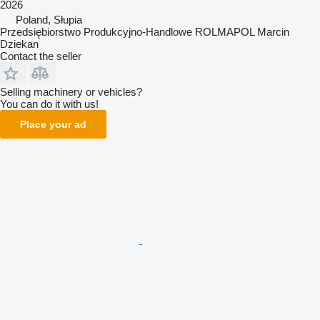
2026
Poland, Słupia
Przedsiębiorstwo Produkcyjno-Handlowe ROLMAPOL Marcin
Dziekan
Contact the seller
Selling machinery or vehicles?
You can do it with us!
Place your ad