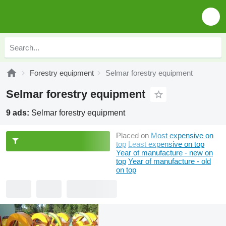
Forestry equipment
Selmar forestry equipment
Selmar forestry equipment
9 ads:
Selmar forestry equipment
Placed on
Most expensive on
top
Least expensive on top
Year of manufacture - new on
top
Year of manufacture - old
on top