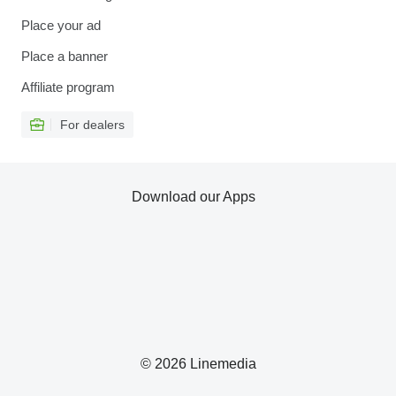
Place your ad
Place a banner
Affiliate program
For dealers
Download our Apps
© 2026 Linemedia