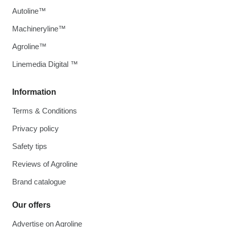
Autoline™
Machineryline™
Agroline™
Linemedia Digital ™
Information
Terms & Conditions
Privacy policy
Safety tips
Reviews of Agroline
Brand catalogue
Our offers
Advertise on Agroline