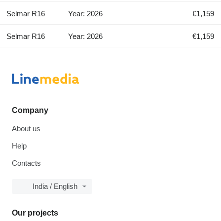
Selmar R16
Year: 2026
€1,159
Selmar R16
Year: 2026
€1,159
Company
About us
Help
Contacts
India / English
Our projects